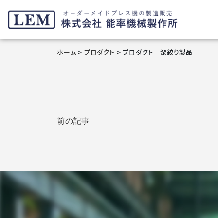
ホーム
>
プロダクト
>
プロダクト 深絞り製品
前の記事