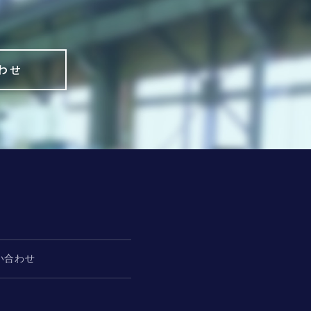
わせ
い合わせ