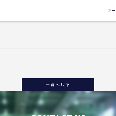
ホー
一覧へ戻る