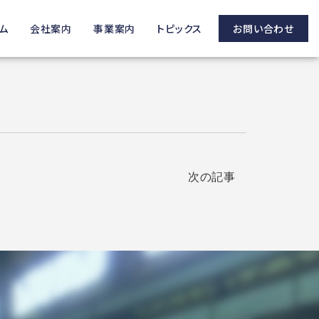
ム
会社案内
事業案内
トピックス
お問い合わせ
次の記事